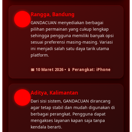
Rangga, Bandung
FJR
GANDACUAN menyediakan berbagai
pilihan permainan yang cukup lengkap
sehingga pengguna memiliki banyak opsi
sesuai preferensi masing-masing. Variasi
ini menjadi salah satu daya tarik utama
platform.
📅 10 Maret 2026 • 📱 Perangkat: iPhone
Aditya, Kalimantan
TG
Dari sisi sistem, GANDACUAN dirancang
agar tetap stabil dan mudah digunakan di
berbagai perangkat. Pengguna dapat
mengakses layanan kapan saja tanpa
kendala berarti.