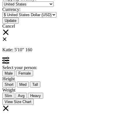
Currency:
Cancel
Katie:
5'10"
160
Select your person:
Male
Female
Height
Short
Med
Tall
Weight
Slim
Avg
Heavy
View Size Chart