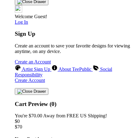
Welcome Guest!
Log In
Sign Up
Create an account to save your favorite designs for viewing
anytime, on any device.
Create an Account
Artist Sign Up
About TeePublic
Social
Responsibility
Create Account
Cart Preview (0)
You're
$70.00
Away from
FREE US Shipping!
$0
$70