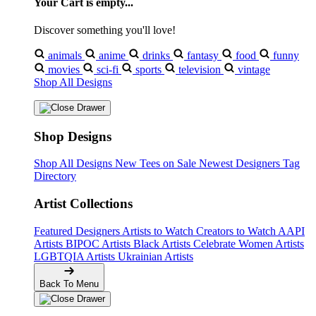
Your Cart is empty...
Discover something you'll love!
animals
anime
drinks
fantasy
food
funny
movies
sci-fi
sports
television
vintage
Shop All Designs
Shop Designs
Shop All Designs
New Tees on Sale
Newest Designers
Tag
Directory
Artist Collections
Featured Designers
Artists to Watch
Creators to Watch
AAPI
Artists
BIPOC Artists
Black Artists
Celebrate Women Artists
LGBTQIA Artists
Ukrainian Artists
Back To Menu