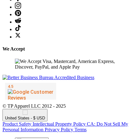
We Accept
© TP Apparel LLC 2012 - 2025
United States - $ USD
Product Safety
Intellectual Property Policy
CA: Do Not Sell My
Personal Information
Privacy Policy
Terms