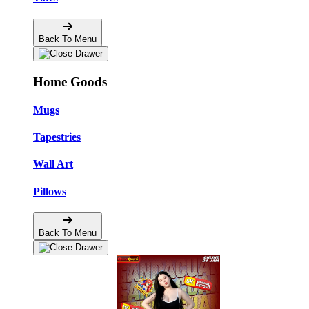
Back To Menu
Home Goods
Mugs
Tapestries
Wall Art
Pillows
Back To Menu